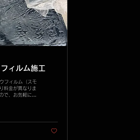
ウフィルム施工
ンドウフィルム（スモ
り料金が異なりま
ので、お気軽にお