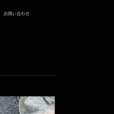
お問い合わせ