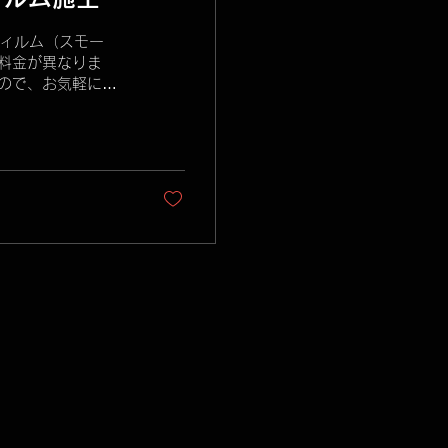
ウフィルム（スモー
料金が異なりま
ので、お気軽にお