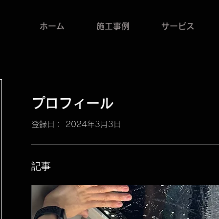
ホーム
施工事例
サービス
プロフィール
登録日： 2024年3月3日
記事