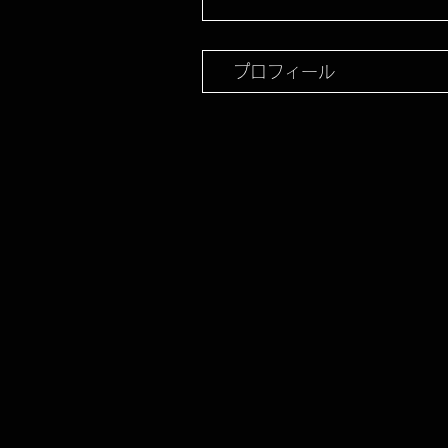
プロフィール