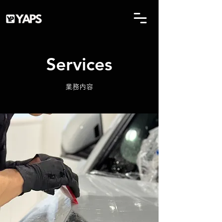
Services
業務内容