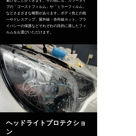
避けることができます。その他にも、カラータイ
プの「ゴーストフィルム」や「ミラーフィルム」
などさまざまな種類があります。ボディ色との統
一やドレスアップ、紫外線・赤外線カット、プラ
イバシーの保護などそれぞれの目的に適したフィ
ルムをお選びいただけます。
ヘッドライトプロテクショ
ン